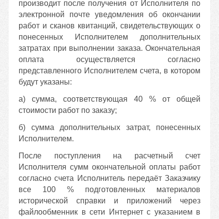
производит
после получения от Исполнителя по
электронной почте уведомления об окончании
работ и сканов квитанций, свидетельствующих о
понесенных Исполнителем дополнительных
затратах при выполнении заказа.
Окончательная
оплата осуществляется согласно
представленного Исполнителем счета, в котором
будут указаны:
а) сумма, соответствующая 40 % от общей
стоимости работ по заказу;
б) сумма дополнительных затрат, понесенных
Исполнителем.
После поступления на расчетный счет
Исполнителя сумм окончательной оплаты работ
согласно счета Исполнитель передаёт Заказчику
все 100 % подготовленных материалов
исторической справки и приложений через
файлообменник в сети Интернет с указанием в