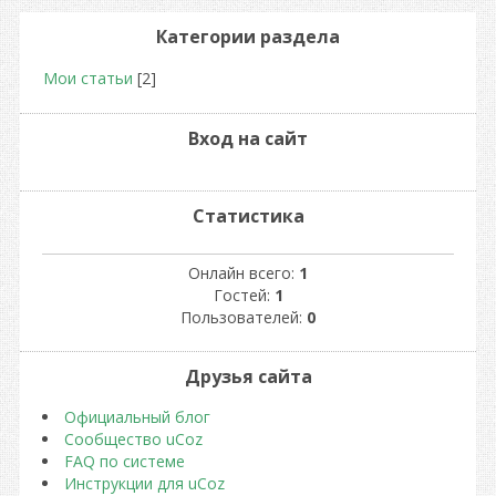
Категории раздела
Мои статьи
[2]
Вход на сайт
Статистика
Онлайн всего:
1
Гостей:
1
Пользователей:
0
Друзья сайта
Официальный блог
Сообщество uCoz
FAQ по системе
Инструкции для uCoz