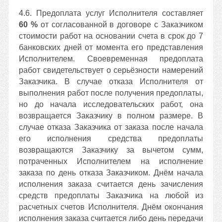
4.6. Предоплата услуг Исполнителя составляет
60 %
от согласованной в договоре с Заказчиком
стоимости работ на основании счета в срок до 7
банковских дней от момента его представления
Исполнителем. Своевременная предоплата
работ свидетельствует о серьёзности намерений
Заказчика. В случае отказа Исполнителя от
выполнения работ после получения предоплаты,
но до начала исследовательских работ, она
возвращается Заказчику в полном размере. В
случае отказа Заказчика от заказа после начала
его исполнения средства предоплаты
возвращаются Заказчику за вычетом сумм,
потраченных Исполнителем на исполнение
заказа по день отказа Заказчиком. Днём начала
исполнения заказа считается день зачисления
средств предоплаты Заказчика на любой из
расчетных счетов Исполнителя. Днём окончания
исполнения заказа считается либо день передачи