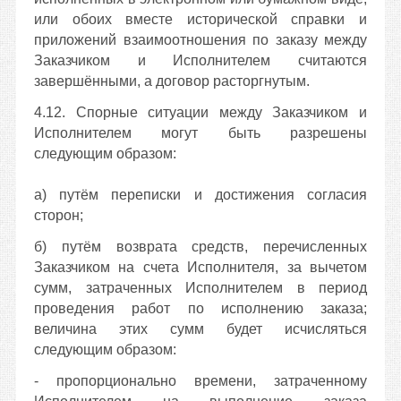
или обоих вместе
исторической справки и
приложений взаимоотношения по заказу между
Заказчиком и Исполнителем считаются
завершёнными, а договор расторгнутым.
4.12. Спорные ситуации между Заказчиком и
Исполнителем могут быть разрешены
следующим образом:
а) путём переписки и достижения согласия
сторон;
б) путём возврата средств, перечисленных
Заказчиком на счета Исполнителя, за вычетом
сумм, затраченных Исполнителем в период
проведения работ по исполнению заказа;
величина этих сумм будет исчисляться
следующим образом:
- пропорционально времени, затраченному