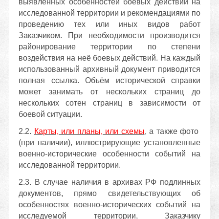
выявленных особенностей боевых действий на
исследованной территории и рекомендациями по
проведению тех или иных видов работ
Заказчиком. При необходимости производится
районирование территории по степени
воздействия на неё боевых действий. На каждый
использованный архивный документ приводится
полная ссылка. Объём исторической справки
может занимать от нескольких страниц до
нескольких сотен страниц в зависимости от
боевой ситуации.
2.2.
Карты, или планы, или схемы
, а также фото
(при наличии), иллюстрирующие установленные
военно-исторические особенности событий на
исследованной территории.
2.3. В случае наличия в архивах РФ подлинных
документов, прямо свидетельствующих об
особенностях военно-исторических событий на
исследуемой территории, Заказчику