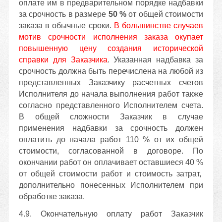
оплате им в предварительном порядке надбавки
за срочность в размере
50 %
от общей стоимости
заказа в обычные сроки.
В большинстве случаев
мотив срочности исполнения заказа окупает
повышенную цену создания исторической
справки для Заказчика
. Указанная надбавка за
срочность должна быть перечислена на любой из
представленных Заказчику расчетных счетов
Исполнителя до начала выполнения работ также
согласно представленного Исполнителем счета.
В общей сложности Заказчик в случае
применения надбавки за срочность должен
оплатить до начала работ 110 % от их общей
стоимости, согласованной в договоре. По
окончании работ он оплачивает оставшиеся 40 %
от общей стоимости работ и стоимость затрат,
дополнительно
понесенных Исполнителем при
обработке заказа.
4.9. Окончательную оплату работ Заказчик