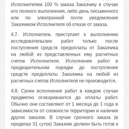
Исполнителем 100 % заказа Заказчику в случае
его полного выполнения, либо день письменного
или по электронной почте уведомления
Заказчиком Исполнителя об отказе от заказа.
4.7. Исполнитель приступает к выполнению
исследовательских работ только после
поступления средств предоплаты от Заказчика
на любой из представленных ему расчетных
счетов Исполнителя. Исполнение работ в
предварительном порядке до поступления
средств предоплаты Заказчика на любой из
расчетных счетов Исполнителя не производится.
4.8. Сроки исполнения работ в каждом случае
предметно оговариваются до оплаты работ.
Обычно они составляют от 1 месяца до 1 года в
зависимости от сложности территории и наличия
других заказов. В случае срочного заказа (в
пределах 31 суток) Заказчик должен быть готов к