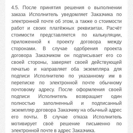
4.5. После принятия решения о выполнении
заказа Исполнитель уведомляет Заказчика по
электронной почте об этом, а также о стоимости
работ и своих платёжных реквизитах. Расчёт
стоимости представляется по калькуляции,
приложенной к проекту договора между
сторонами. В случае одобрения проекта
договора Заказчиком он подписывает его со
своей стороны, заверяет своей действующей
печатью и направляет оба экземпляра для
подписи Исполнителю по указанному им в
переписке по электронной почте обычному
почтовому адресу. После оформления своей
подписи Исполнитель возвращает один
полностью заполненный и подписанный
экземпляр договора Заказчику на обычный адрес
его почты. В случае отказа Исполнитель
мотивирует своё решение письменно по
электронной почте в адрес Заказчика.