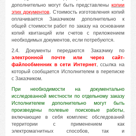
дополнительно могут быть представлены
копии
этих документов
. Стоимость изготовления копий
оплачивается Заказчиком дополнительно к
общей стоимости работ по заказу на основании
копий квитанций или счетов с приложением
необходимых документов, если потребуются.
2.4. Документы передаются Заказчику по
электронной почте или через сайт-
файлообменник в сети Интернет
, ссылка на
который сообщается Исполнителем в переписке
с Заказчиком.
При необходимости на документально
исследованной местности по отдельному заказу
Исполнителем дополнительно могут быть
произведены полевые поисковые работы
,
включающие в себя комплекс обследований
территории с применением как
электромагнитных способов, так и