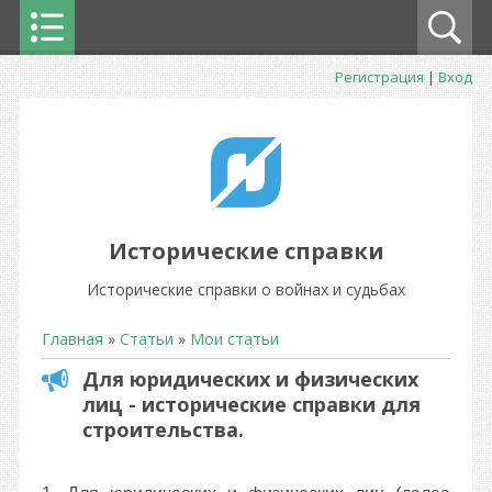
Регистрация
|
Вход
Исторические справки
Исторические справки о войнах и судьбах
Главная
»
Статьи
»
Мои статьи
Для юридических и физических
лиц - исторические справки для
строительства.